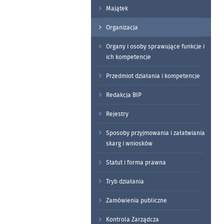
Majątek
Organizacja
Organy i osoby sprawujące funkcje i
ich kompetencje
Przedmiot działania i kompetencje
Redakcja BIP
Rejestry
Sposoby przyjmowania i załatwiania
skarg i wniosków
Statut i forma prawna
Tryb działania
Zamówienia publiczne
Kontrola Zarządcza